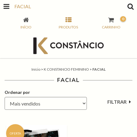
FACIAL
0
INÍCIO
PRODUTOS
CARRINHO
Início
>
K CONSTANCIO FEMININO
>
FACIAL
FACIAL
Ordenar por
FILTRAR
OFERTA