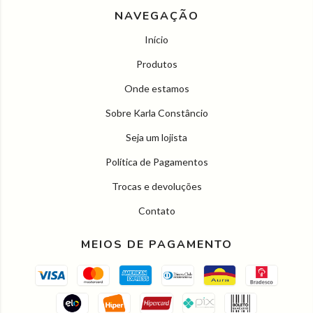
NAVEGAÇÃO
Início
Produtos
Onde estamos
Sobre Karla Constâncio
Seja um lojista
Política de Pagamentos
Trocas e devoluções
Contato
MEIOS DE PAGAMENTO