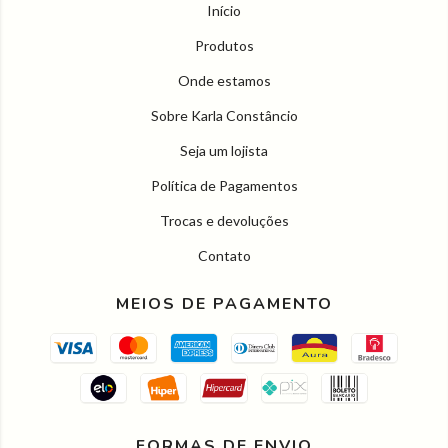
Início
Produtos
Onde estamos
Sobre Karla Constâncio
Seja um lojista
Política de Pagamentos
Trocas e devoluções
Contato
MEIOS DE PAGAMENTO
FORMAS DE ENVIO