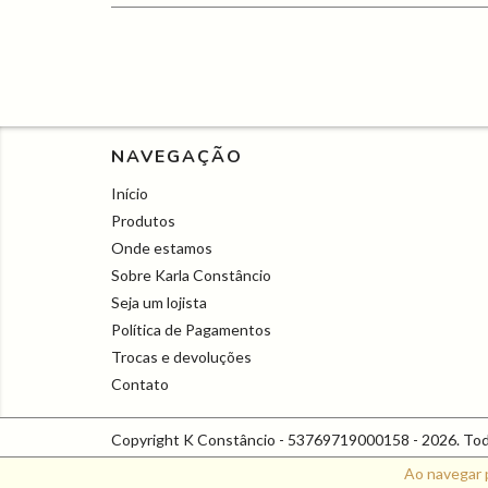
NAVEGAÇÃO
Início
Produtos
Onde estamos
Sobre Karla Constâncio
Seja um lojista
Política de Pagamentos
Trocas e devoluções
Contato
Copyright K Constâncio - 53769719000158 - 2026. Todo
Ao navegar 