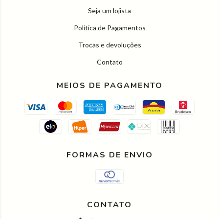
Seja um lojista
Política de Pagamentos
Trocas e devoluções
Contato
MEIOS DE PAGAMENTO
FORMAS DE ENVIO
CONTATO