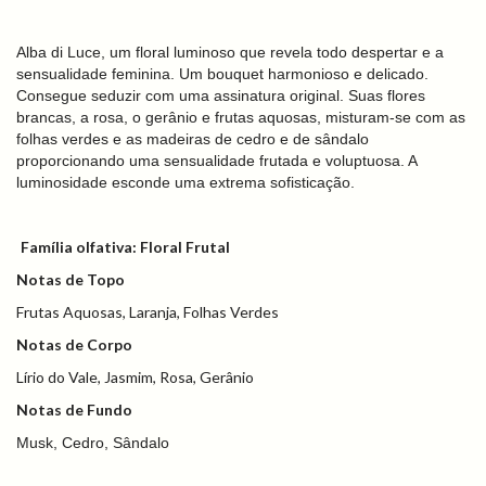
Alba di Luce, um floral luminoso que revela todo despertar e a
sensualidade feminina. Um bouquet harmonioso e delicado.
Consegue seduzir com uma assinatura original. Suas flores
brancas, a rosa, o gerânio e frutas aquosas, misturam-se com as
folhas verdes e as madeiras de cedro e de sândalo
proporcionando uma sensualidade frutada e voluptuosa. A
luminosidade esconde uma extrema sofisticação.
Família olfativa: Floral Frutal
Notas de Topo
Frutas Aquosas, Laranja, Folhas Verdes
Notas de Corpo
Lírio do Vale, Jasmim, Rosa, Gerânio
Notas de Fundo
Musk, Cedro, Sândalo