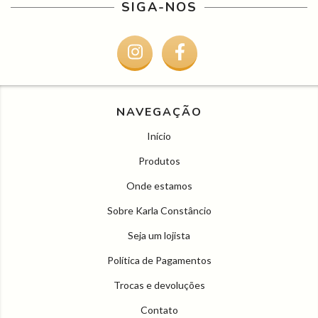
SIGA-NOS
NAVEGAÇÃO
Início
Produtos
Onde estamos
Sobre Karla Constâncio
Seja um lojista
Política de Pagamentos
Trocas e devoluções
Contato