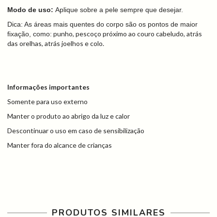
Modo de uso:
Aplique sobre a pele sempre que desejar.
Dica: As áreas mais quentes do corpo são os pontos de maior
punho, pescoço próximo ao couro cabeludo, atrás
fixação, como:
das orelhas, atrás joelhos e colo.
Informações importantes
Somente para uso externo
Manter o produto ao abrigo da luz e calor
Descontinuar o uso em caso de sensibilização
Manter fora do alcance de crianças
PRODUTOS SIMILARES