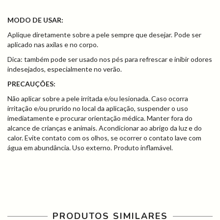
MODO DE USAR:
Aplique diretamente sobre a pele sempre que desejar. Pode ser
aplicado nas axilas e no corpo.
Dica: também pode ser usado nos pés para refrescar e inibir odores
indesejados, especialmente no verão.
PRECAUÇÕES:
Não aplicar sobre a pele irritada e/ou lesionada. Caso ocorra
irritação e/ou prurido no local da aplicação, suspender o uso
imediatamente e procurar orientação médica. Manter fora do
alcance de crianças e animais. Acondicionar ao abrigo da luz e do
calor. Evite contato com os olhos, se ocorrer o contato lave com
água em abundância. Uso externo. Produto inflamável.
PRODUTOS SIMILARES