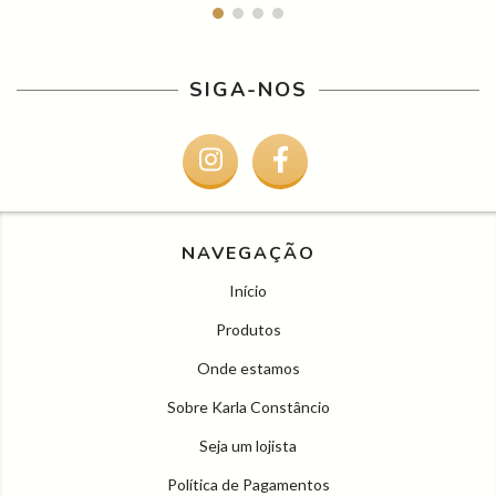
SIGA-NOS
NAVEGAÇÃO
Início
Produtos
Onde estamos
Sobre Karla Constâncio
Seja um lojista
Política de Pagamentos