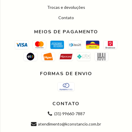
Trocas e devoluções
Contato
MEIOS DE PAGAMENTO
FORMAS DE ENVIO
CONTATO
(31) 99660-7887
atendimento@kconstancio.com.br